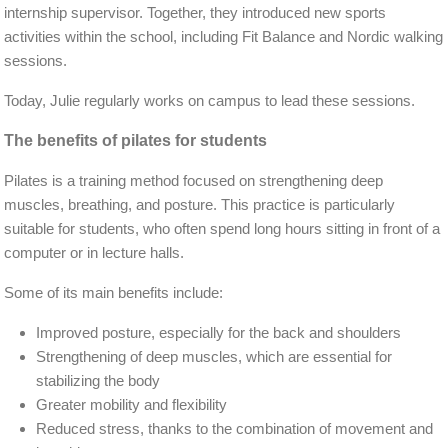
internship supervisor. Together, they introduced new sports
activities within the school, including Fit Balance and Nordic walking
sessions.
Today, Julie regularly works on campus to lead these sessions.
The benefits of pilates for students
Pilates is a training method focused on strengthening deep
muscles, breathing, and posture. This practice is particularly
suitable for students, who often spend long hours sitting in front of a
computer or in lecture halls.
Some of its main benefits include:
Improved posture, especially for the back and shoulders
Strengthening of deep muscles, which are essential for
stabilizing the body
Greater mobility and flexibility
Reduced stress, thanks to the combination of movement and