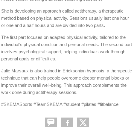
She is developing an approach called actitherapy, a therapeutic
method based on physical activity. Sessions usually last one hour
or one and a half hours and are divided into two parts.
The first part focuses on adapted physical activity, tailored to the
individual’s physical condition and personal needs. The second part
involves psychological support, helping individuals work through
personal goals or difficulties.
Julie Marsaux is also trained in Ericksonian hypnosis, a therapeutic
technique that can help people overcome deeper mental blocks or
improve their overall well-being. This approach complements the
work done during actitherapy sessions.
#SKEMASports #TeamSKEMA #student #pilates #fitbalance