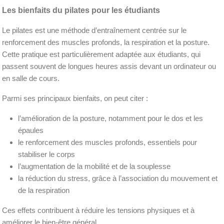
Les bienfaits du pilates pour les étudiants
Le pilates est une méthode d’entraînement centrée sur le
renforcement des muscles profonds, la respiration et la posture.
Cette pratique est particulièrement adaptée aux étudiants, qui
passent souvent de longues heures assis devant un ordinateur ou
en salle de cours.
Parmi ses principaux bienfaits, on peut citer :
l’amélioration de la posture, notamment pour le dos et les
épaules
le renforcement des muscles profonds, essentiels pour
stabiliser le corps
l’augmentation de la mobilité et de la souplesse
la réduction du stress, grâce à l’association du mouvement et
de la respiration
Ces effets contribuent à réduire les tensions physiques et à
améliorer le bien-être général.