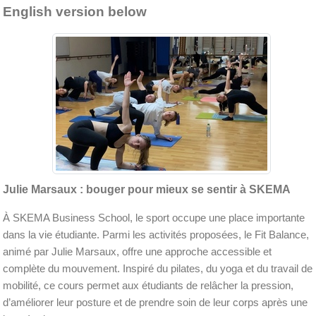
English version below
Julie Marsaux : bouger pour mieux se sentir à SKEMA
À SKEMA Business School, le sport occupe une place importante
dans la vie étudiante. Parmi les activités proposées, le Fit Balance,
animé par Julie Marsaux, offre une approche accessible et
complète du mouvement. Inspiré du pilates, du yoga et du travail de
mobilité, ce cours permet aux étudiants de relâcher la pression,
d’améliorer leur posture et de prendre soin de leur corps après une