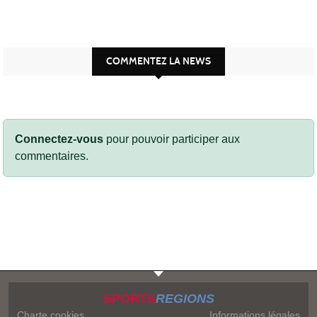
COMMENTEZ LA NEWS
Connectez-vous
pour pouvoir participer aux
commentaires.
SPORTS
REGIONS
Charte cookies
Informations légales