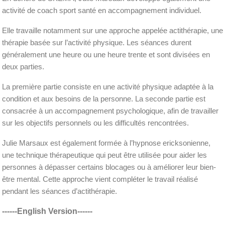
activité de coach sport santé en accompagnement individuel.
Elle travaille notamment sur une approche appelée actithérapie, une
thérapie basée sur l’activité physique. Les séances durent
généralement une heure ou une heure trente et sont divisées en
deux parties.
La première partie consiste en une activité physique adaptée à la
condition et aux besoins de la personne. La seconde partie est
consacrée à un accompagnement psychologique, afin de travailler
sur les objectifs personnels ou les difficultés rencontrées.
Julie Marsaux est également formée à l’hypnose ericksonienne,
une technique thérapeutique qui peut être utilisée pour aider les
personnes à dépasser certains blocages ou à améliorer leur bien-
être mental. Cette approche vient compléter le travail réalisé
pendant les séances d’actithérapie.
------English Version------