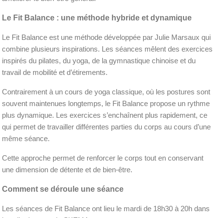
Le Fit Balance : une méthode hybride et dynamique
Le Fit Balance est une méthode développée par Julie Marsaux qui
combine plusieurs inspirations. Les séances mêlent des exercices
inspirés du pilates, du yoga, de la gymnastique chinoise et du
travail de mobilité et d’étirements.
Contrairement à un cours de yoga classique, où les postures sont
souvent maintenues longtemps, le Fit Balance propose un rythme
plus dynamique. Les exercices s’enchaînent plus rapidement, ce
qui permet de travailler différentes parties du corps au cours d’une
même séance.
Cette approche permet de renforcer le corps tout en conservant
une dimension de détente et de bien-être.
Comment se déroule une séance
Les séances de Fit Balance ont lieu le mardi de 18h30 à 20h dans