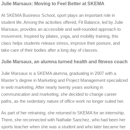
Julie Marsaux: Moving to Feel Better at SKEMA
At SKEMA Business School, sport plays an important role in
student life. Among the activities offered, Fit Balance, led by Julie
Marsaux, provides an accessible and well-rounded approach to
movement. Inspired by pilates, yoga, and mobility training, this
class helps students release stress, improve their posture, and
take care of their bodies after a long day of classes.
Julie Marsaux, an alumna turned health and fitness coach
Julie Marsaux is a SKEMA alumna, graduating in 2007 with a
Master’s degree in Marketing and Project Management specialized
in web marketing. After nearly twenty years working in
communication and marketing, she decided to change career
paths, as the sedentary nature of office work no longer suited her.
As part of her retraining, she returned to SKEMA for an internship.
There, she reconnected with Nathalie Sanchez, who had been her
sports teacher when she was a student and who later became her