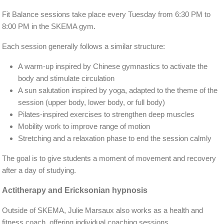
Fit Balance sessions take place every Tuesday from 6:30 PM to
8:00 PM in the SKEMA gym.
Each session generally follows a similar structure:
A warm-up inspired by Chinese gymnastics to activate the
body and stimulate circulation
A sun salutation inspired by yoga, adapted to the theme of the
session (upper body, lower body, or full body)
Pilates-inspired exercises to strengthen deep muscles
Mobility work to improve range of motion
Stretching and a relaxation phase to end the session calmly
The goal is to give students a moment of movement and recovery
after a day of studying.
Actitherapy and Ericksonian hypnosis
Outside of SKEMA, Julie Marsaux also works as a health and
fitness coach, offering individual coaching sessions.