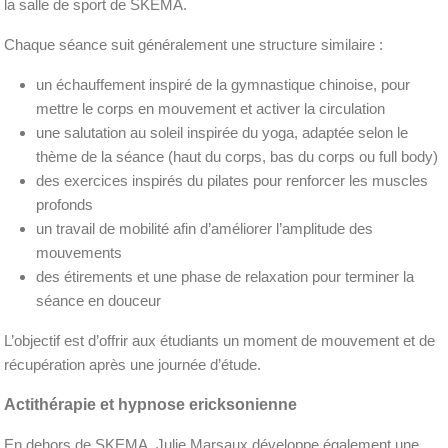
la salle de sport de SKEMA.
Chaque séance suit généralement une structure similaire :
un échauffement inspiré de la gymnastique chinoise, pour
mettre le corps en mouvement et activer la circulation
une salutation au soleil inspirée du yoga, adaptée selon le
thème de la séance (haut du corps, bas du corps ou full body)
des exercices inspirés du pilates pour renforcer les muscles
profonds
un travail de mobilité afin d’améliorer l’amplitude des
mouvements
des étirements et une phase de relaxation pour terminer la
séance en douceur
L’objectif est d’offrir aux étudiants un moment de mouvement et de
récupération après une journée d’étude.
Actithérapie et hypnose ericksonienne
En dehors de SKEMA, Julie Marsaux développe également une