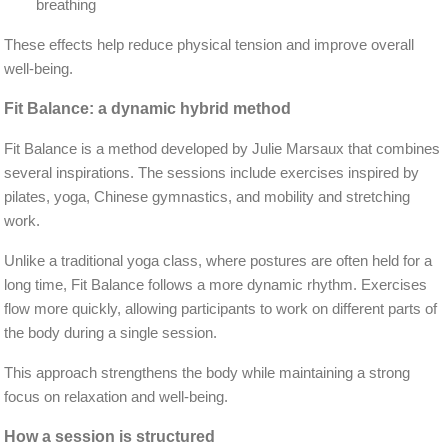
breathing
These effects help reduce physical tension and improve overall
well-being.
Fit Balance: a dynamic hybrid method
Fit Balance is a method developed by Julie Marsaux that combines
several inspirations. The sessions include exercises inspired by
pilates, yoga, Chinese gymnastics, and mobility and stretching
work.
Unlike a traditional yoga class, where postures are often held for a
long time, Fit Balance follows a more dynamic rhythm. Exercises
flow more quickly, allowing participants to work on different parts of
the body during a single session.
This approach strengthens the body while maintaining a strong
focus on relaxation and well-being.
How a session is structured