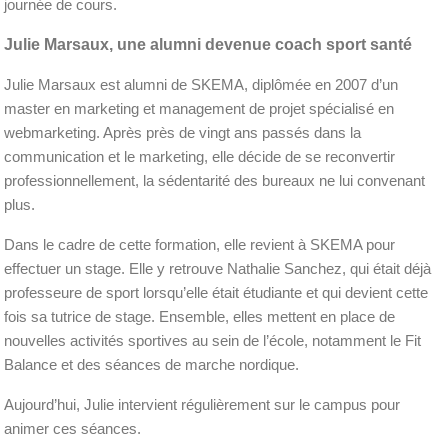
journée de cours.
Julie Marsaux, une alumni devenue coach sport santé
Julie Marsaux est alumni de SKEMA, diplômée en 2007 d’un
master en marketing et management de projet spécialisé en
webmarketing. Après près de vingt ans passés dans la
communication et le marketing, elle décide de se reconvertir
professionnellement, la sédentarité des bureaux ne lui convenant
plus.
Dans le cadre de cette formation, elle revient à SKEMA pour
effectuer un stage. Elle y retrouve Nathalie Sanchez, qui était déjà
professeure de sport lorsqu’elle était étudiante et qui devient cette
fois sa tutrice de stage. Ensemble, elles mettent en place de
nouvelles activités sportives au sein de l’école, notamment le Fit
Balance et des séances de marche nordique.
Aujourd’hui, Julie intervient régulièrement sur le campus pour
animer ces séances.