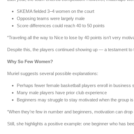
SKEMA fielded 3–4 women on the court
Opposing teams were largely male
Score differences could reach 40 to 50 points
“Traveling all the way to Nice to lose by 40 points isn’t very motiva
Despite this, the players continued showing up — a testament to
Why So Few Women?
Muriel suggests several possible explanations:
Perhaps fewer female basketball players enroll in business 
Many male players have prior club experience
Beginners may struggle to stay motivated when the group is
“When they’re few in number and beginners, motivation can drop 
Still, she highlights a positive example: one beginner who has be