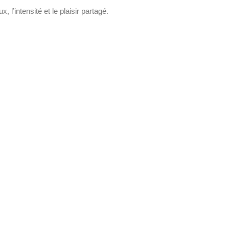
 l’intensité et le plaisir partagé.