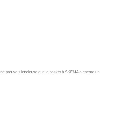
e une preuve silencieuse que le basket à SKEMA a encore un