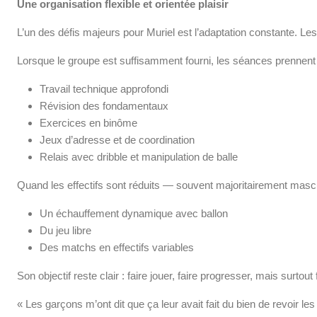
Une organisation flexible et orientée plaisir
L’un des défis majeurs pour Muriel est l’adaptation constante. Les e
Lorsque le groupe est suffisamment fourni, les séances prennent
Travail technique approfondi
Révision des fondamentaux
Exercices en binôme
Jeux d’adresse et de coordination
Relais avec dribble et manipulation de balle
Quand les effectifs sont réduits — souvent majoritairement mascul
Un échauffement dynamique avec ballon
Du jeu libre
Des matchs en effectifs variables
Son objectif reste clair : faire jouer, faire progresser, mais surtout 
« Les garçons m’ont dit que ça leur avait fait du bien de revoir le