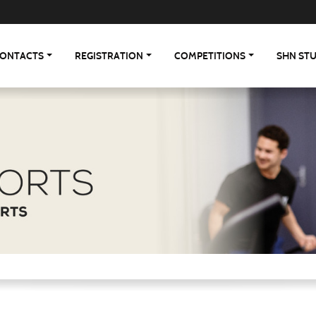
ONTACTS
REGISTRATION
COMPETITIONS
SHN ST