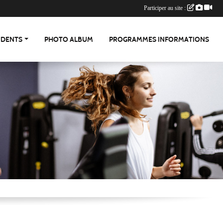
Participer au site :
UDENTS
PHOTO ALBUM
PROGRAMMES INFORMATIONS