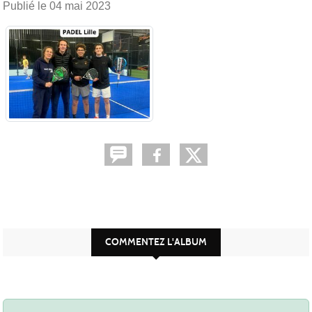
Publié le
04 mai 2023
COMMENTEZ L'ALBUM