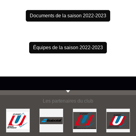
Documents de la saison 2022-2023
Équipes de la saison 2022-2023
Les partenaires du club