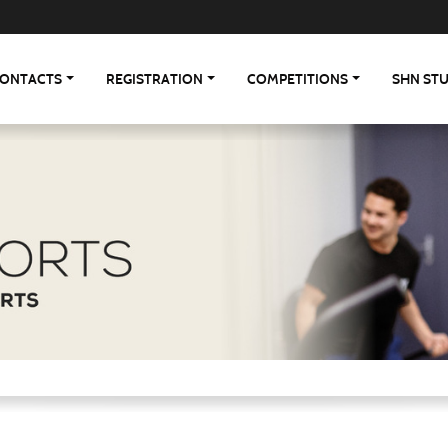
ONTACTS
REGISTRATION
COMPETITIONS
SHN ST