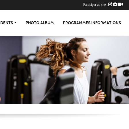
Participer au site :
UDENTS
PHOTO ALBUM
PROGRAMMES INFORMATIONS