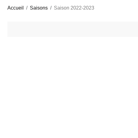
Accueil
Saisons
Saison 2022-2023