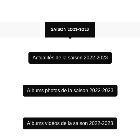
SAISON 2022-2023
Actualités de la saison 2022-2023
Albums photos de la saison 2022-2023
Albums vidéos de la saison 2022-2023