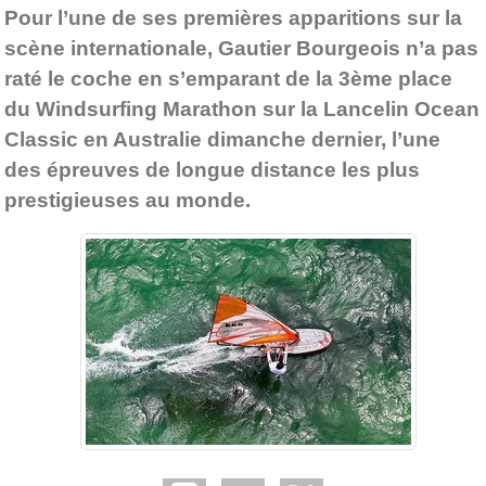
Pour l’une de ses premières apparitions sur la
scène internationale, Gautier Bourgeois n’a pas
raté le coche en s’emparant de la 3ème place
du Windsurfing Marathon sur la Lancelin Ocean
Classic en Australie dimanche dernier, l’une
des épreuves de longue distance les plus
prestigieuses au monde.