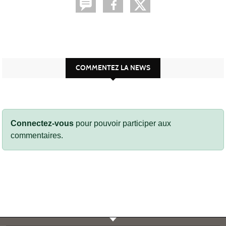
COMMENTEZ LA NEWS
Connectez-vous
pour pouvoir participer aux
commentaires.