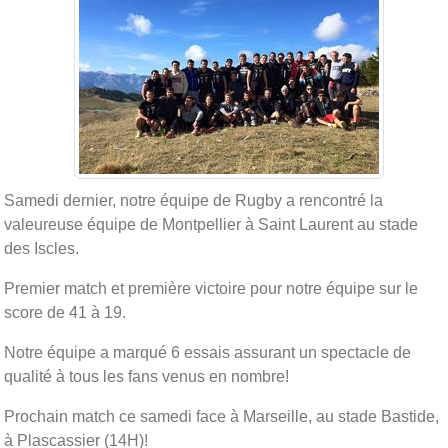
Samedi dernier, notre équipe de Rugby a rencontré la
valeureuse équipe de Montpellier à Saint Laurent au stade
des Iscles.
Premier match et première victoire pour notre équipe sur le
score de 41 à 19.
Notre équipe a marqué 6 essais assurant un spectacle de
qualité à tous les fans venus en nombre!
Prochain match ce samedi face à Marseille, au stade Bastide,
à Plascassier (14H)!