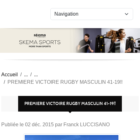
Panneau de gestion des cookies
Accueil
PREMIERE VICTOIRE RUGBY MASCULIN 41-19!!
PREMIERE VICTOIRE RUGBY MASCULIN 41-19!!
Publiée le
02 déc. 2015
par Franck LUCCISANO