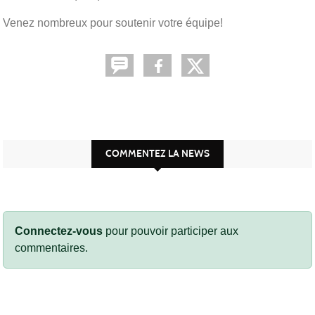
Venez nombreux pour soutenir votre équipe!
COMMENTEZ LA NEWS
Connectez-vous
pour pouvoir participer aux
commentaires.