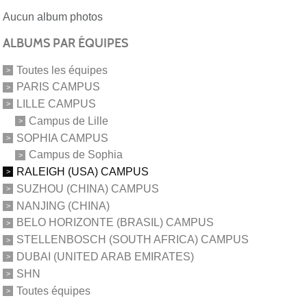
Aucun album photos
ALBUMS PAR ÉQUIPES
Toutes les équipes
PARIS CAMPUS
LILLE CAMPUS
Campus de Lille
SOPHIA CAMPUS
Campus de Sophia
RALEIGH (USA) CAMPUS
SUZHOU (CHINA) CAMPUS
NANJING (CHINA)
BELO HORIZONTE (BRASIL) CAMPUS
STELLENBOSCH (SOUTH AFRICA) CAMPUS
DUBAI (UNITED ARAB EMIRATES)
SHN
Toutes équipes