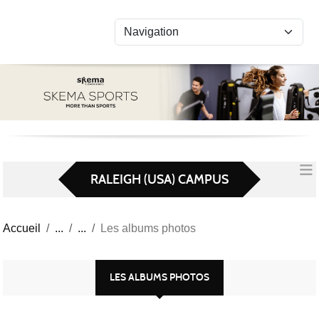
Panneau de gestion des cookies
RALEIGH (USA) CAMPUS
Accueil
Les albums photos
LES ALBUMS PHOTOS