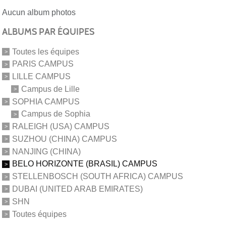
Aucun album photos
ALBUMS PAR ÉQUIPES
Toutes les équipes
PARIS CAMPUS
LILLE CAMPUS
Campus de Lille
SOPHIA CAMPUS
Campus de Sophia
RALEIGH (USA) CAMPUS
SUZHOU (CHINA) CAMPUS
NANJING (CHINA)
BELO HORIZONTE (BRASIL) CAMPUS
STELLENBOSCH (SOUTH AFRICA) CAMPUS
DUBAI (UNITED ARAB EMIRATES)
SHN
Toutes équipes