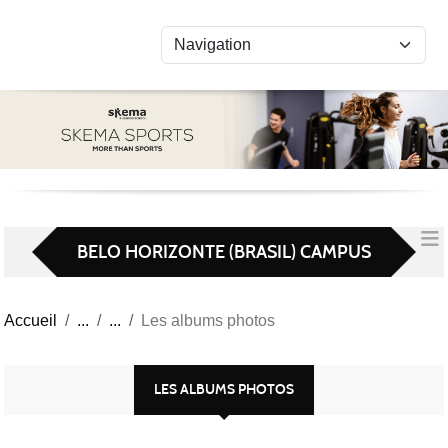
Panneau de gestion des cookies
BELO HORIZONTE (BRASIL) CAMPUS
Accueil
Les albums photos
LES ALBUMS PHOTOS