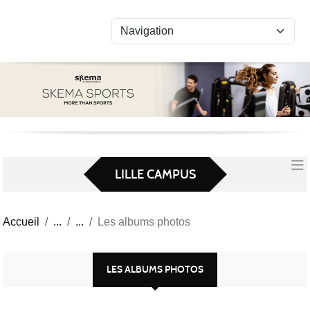
Panneau de gestion des cookies
LILLE CAMPUS
Accueil
Les albums photos
LES ALBUMS PHOTOS