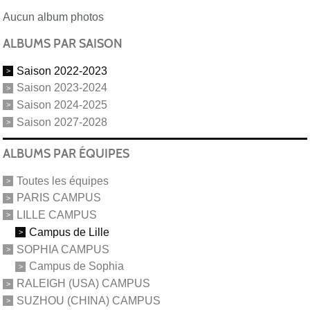
Aucun album photos
ALBUMS PAR SAISON
Saison 2022-2023
Saison 2023-2024
Saison 2024-2025
Saison 2027-2028
ALBUMS PAR ÉQUIPES
Toutes les équipes
PARIS CAMPUS
LILLE CAMPUS
Campus de Lille
SOPHIA CAMPUS
Campus de Sophia
RALEIGH (USA) CAMPUS
SUZHOU (CHINA) CAMPUS