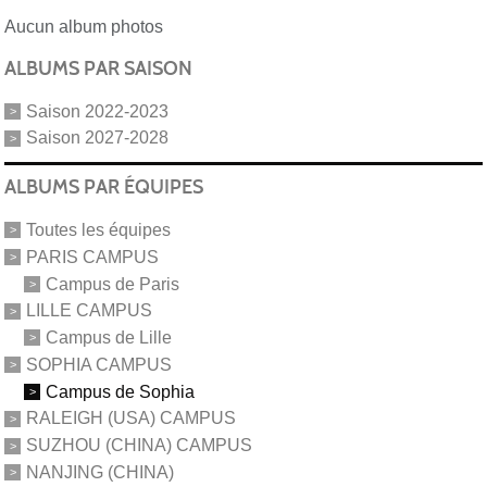
Aucun album photos
ALBUMS PAR SAISON
Saison 2022-2023
Saison 2027-2028
ALBUMS PAR ÉQUIPES
Toutes les équipes
PARIS CAMPUS
Campus de Paris
LILLE CAMPUS
Campus de Lille
SOPHIA CAMPUS
Campus de Sophia
RALEIGH (USA) CAMPUS
SUZHOU (CHINA) CAMPUS
NANJING (CHINA)