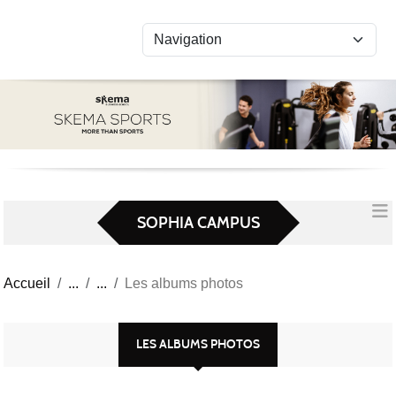
Panneau de gestion des cookies
SOPHIA CAMPUS
Accueil
Les albums photos
LES ALBUMS PHOTOS