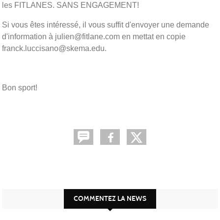
les FITLANES. SANS ENGAGEMENT!
Si vous êtes intéressé, il vous suffit d'envoyer une demande
d'information à julien@fitlane.com en mettat en copie
franck.luccisano@skema.edu.
Bon sport!
COMMENTEZ LA NEWS