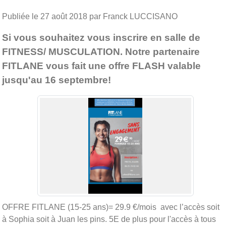
Publiée le
27 août 2018
par Franck LUCCISANO
Si vous souhaitez vous inscrire en salle de
FITNESS/ MUSCULATION. Notre partenaire
FITLANE vous fait une offre FLASH valable
jusqu'au 16 septembre!
OFFRE FITLANE (15-25 ans)= 29.9 €/mois avec l’accès soit
à Sophia soit à Juan les pins. 5E de plus pour l'accès à tous