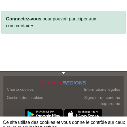
Connectez-vous
pour pouvoir participer aux
commentaires.
SPORTS
REGIONS
Charte cookies
Informations légales
Gestion des cookies
Signaler un contenu
inapproprié
Ce site utilise des cookies et vous donne le contrôle sur ceux