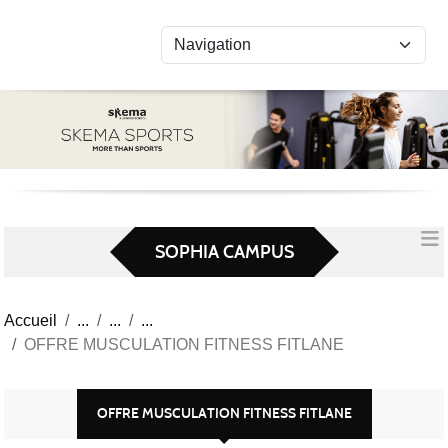
Panneau de gestion des cookies
SOPHIA CAMPUS
Accueil
OFFRE MUSCULATION FITNESS FITLANE
OFFRE MUSCULATION FITNESS FITLANE