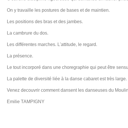
On y travaille les postures de bases et de maintien.
Les positions des bras et des jambes.
La cambrure du dos.
Les différentes marches. L'attitude, le regard.
La présence.
Le tout incorporé dans une choregraphie qui peut être sensue
La palette de diversité liée à la danse cabaret est très large.
Venez decouvrir comment dansent les danseuses du Moulin
Emilie TAMPIGNY