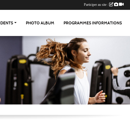
Participer au site :
UDENTS
PHOTO ALBUM
PROGRAMMES INFORMATIONS