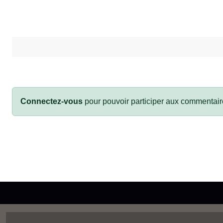
Connectez-vous
pour pouvoir participer aux commentair