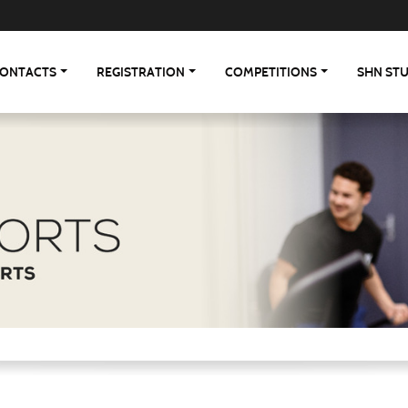
ONTACTS
REGISTRATION
COMPETITIONS
SHN ST