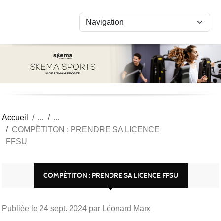
Panneau de gestion des cookies
Accueil
COMPÉTITON : PRENDRE SA LICENCE
FFSU
COMPÉTITON : PRENDRE SA LICENCE FFSU
Publiée le
24 sept. 2024
par Léonard Marx