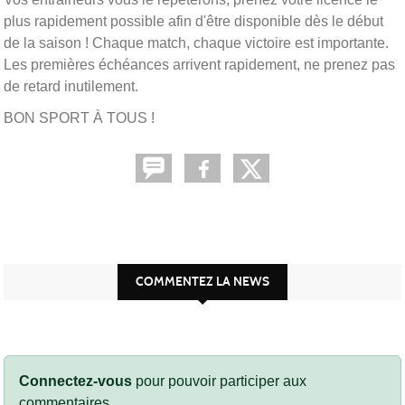
plus rapidement possible afin d'être disponible dès le début
de la saison ! Chaque match, chaque victoire est importante.
Les premières échéances arrivent rapidement, ne prenez pas
de retard inutilement.
BON SPORT À TOUS !
COMMENTEZ LA NEWS
Connectez-vous
pour pouvoir participer aux
commentaires.