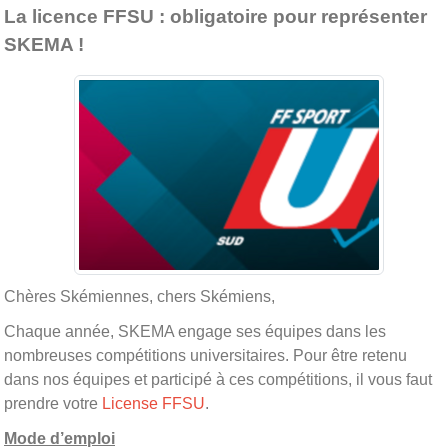
La licence FFSU : obligatoire pour représenter
SKEMA !
Chères Skémiennes, chers Skémiens,
Chaque année, SKEMA engage ses équipes dans les
nombreuses compétitions universitaires. Pour être retenu
dans nos équipes et participé à ces compétitions, il vous faut
prendre votre
License FFSU
.
Mode d’emploi