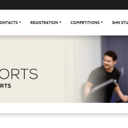
ONTACTS
REGISTRATION
COMPETITIONS
SHN ST