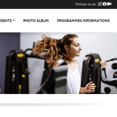
Participer au site :
UDENTS
PHOTO ALBUM
PROGRAMMES INFORMATIONS