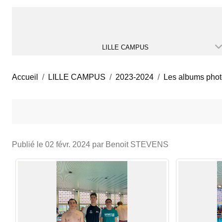
LILLE CAMPUS
Accueil
LILLE CAMPUS
2023-2024
Les albums pho
Publié le
02 févr. 2024
par Benoit STEVENS