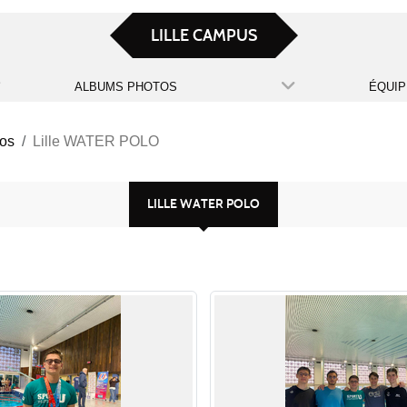
LILLE CAMPUS
ALBUMS PHOTOS
ÉQUIP
tos
Lille WATER POLO
LILLE WATER POLO