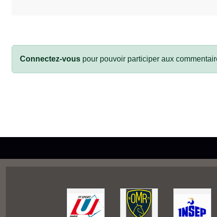
Connectez-vous
pour pouvoir participer aux commentair