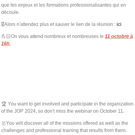
que les enjeux et les formations professionalisantes qui en
découle.
🎖Alors n'attendez plus et sauver le lien de la réunion :
ici
💪🏻On vous attend nombreux et nombreuses le
11 octobre à
16h
🏆 You want to get involved and participate in the organization
of the JOP 2024, so don't miss the webinar on October 11.
🥇You will discover all of the missions offered as well as the
challenges and professional training that results from them.