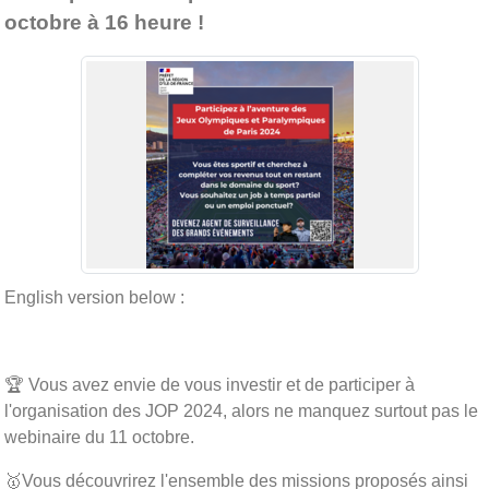
octobre à 16 heure !
English version below :
🏆 Vous avez envie de vous investir et de participer à
l'organisation des JOP 2024, alors ne manquez surtout pas le
webinaire du 11 octobre.
🥇Vous découvrirez l'ensemble des missions proposés ainsi