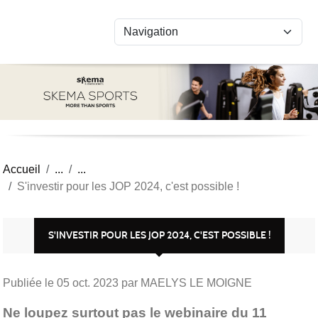
Panneau de gestion des cookies
Accueil
S'investir pour les JOP 2024, c'est possible !
S'INVESTIR POUR LES JOP 2024, C'EST POSSIBLE !
Publiée le
05 oct. 2023
par MAELYS LE MOIGNE
Ne loupez surtout pas le webinaire du 11