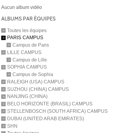
Aucun album vidéo
ALBUMS PAR ÉQUIPES
Toutes les équipes
PARIS CAMPUS
Campus de Paris
LILLE CAMPUS
Campus de Lille
SOPHIA CAMPUS
Campus de Sophia
RALEIGH (USA) CAMPUS
SUZHOU (CHINA) CAMPUS
NANJING (CHINA)
BELO HORIZONTE (BRASIL) CAMPUS
STELLENBOSCH (SOUTH AFRICA) CAMPUS
DUBAI (UNITED ARAB EMIRATES)
SHN