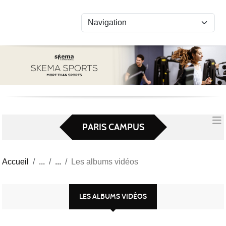
Panneau de gestion des cookies
PARIS CAMPUS
Accueil
Les albums vidéos
LES ALBUMS VIDÉOS