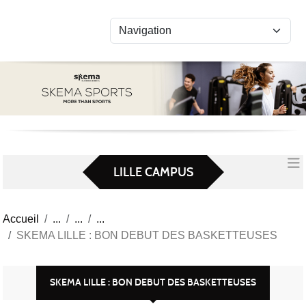
Panneau de gestion des cookies
LILLE CAMPUS
Accueil
SKEMA LILLE : BON DEBUT DES BASKETTEUSES
SKEMA LILLE : BON DEBUT DES BASKETTEUSES