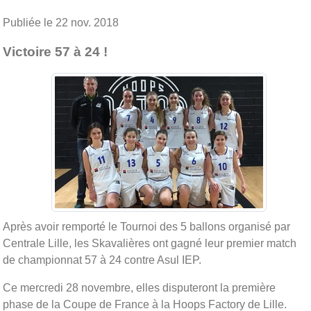
Publiée le
22 nov. 2018
Victoire 57 à 24 !
Après avoir remporté le Tournoi des 5 ballons organisé par
Centrale Lille, les Skavalières ont gagné leur premier match
de championnat 57 à 24 contre Asul IEP.
Ce mercredi 28 novembre, elles disputeront la première
phase de la Coupe de France à la Hoops Factory de Lille.