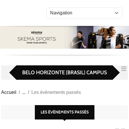
Panneau de gestion des cookies
BELO HORIZONTE (BRASIL) CAMPUS
Accueil
Les évènements passés
LES ÉVÈNEMENTS PASSÉS