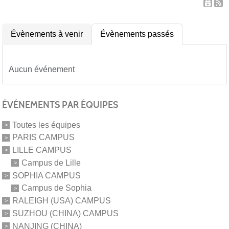
Évènements à venir
Évènements passés
Aucun événement
ÉVÉNEMENTS PAR ÉQUIPES
Toutes les équipes
PARIS CAMPUS
LILLE CAMPUS
Campus de Lille
SOPHIA CAMPUS
Campus de Sophia
RALEIGH (USA) CAMPUS
SUZHOU (CHINA) CAMPUS
NANJING (CHINA)