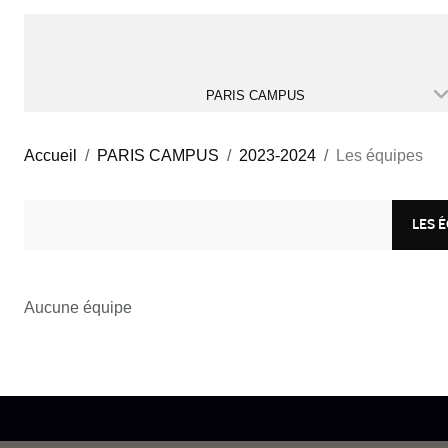
PARIS CAMPUS
Accueil
PARIS CAMPUS
2023-2024
Les équipes
LES 
Aucune équipe