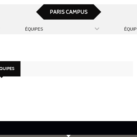
PARIS CAMPUS
ÉQUIPES
ÉQUIP
ÉQUIPES