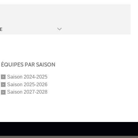
E
ÉQUIPES PAR SAISON
Saison 2024-2025
Saison 2025-2026
Saison 2027-2028