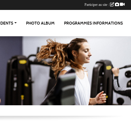
Participer au site :
UDENTS
PHOTO ALBUM
PROGRAMMES INFORMATIONS