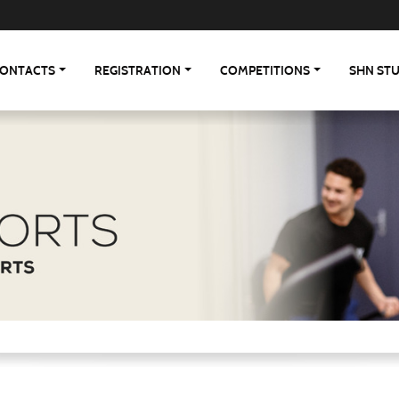
ONTACTS
REGISTRATION
COMPETITIONS
SHN ST