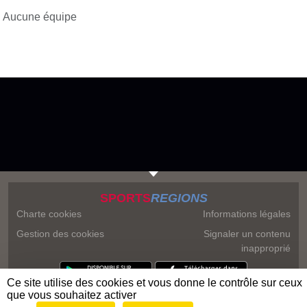
Aucune équipe
SPORTS
REGIONS
Charte cookies
Informations légales
Gestion des cookies
Signaler un contenu
inapproprié
Ce site utilise des cookies et vous donne le contrôle sur ceux
que vous souhaitez activer